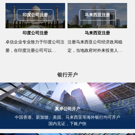
印度公司注册
马来西亚注册
印度公司注册
马来西亚注册
卓信企业专业致力于印度公司注
注册马来西亚公司经济政局稳
册，在印度注册公司可以…
定，当地政府对外来投资人…
银行开户
离岸公司开户
中国香港、新加坡、美国、马来西亚等海外银行均可开户
国内见证，下账户快