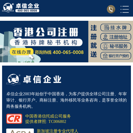
卓信企业2003年始创于中国香港，为客户提供全球公司注册、年审
审计、银行开户、商标注册、海外移民等业务咨询，是享誉全球的
商务服务机构。
中国香港信托或公司服务
提供者牌照: TC006802
新加坡注册专业代理人