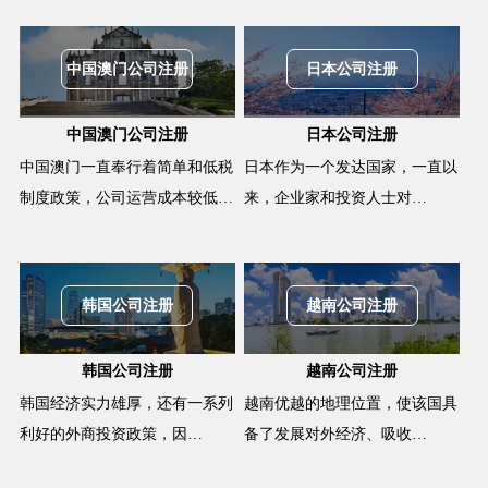
中国澳门公司注册
日本公司注册
中国澳门公司注册
日本公司注册
中国澳门一直奉行着简单和低税
日本作为一个发达国家，一直以
制度政策，公司运营成本较低…
来，企业家和投资人士对…
韩国公司注册
越南公司注册
韩国公司注册
越南公司注册
韩国经济实力雄厚，还有一系列
越南优越的地理位置，使该国具
利好的外商投资政策，因…
备了发展对外经济、吸收…