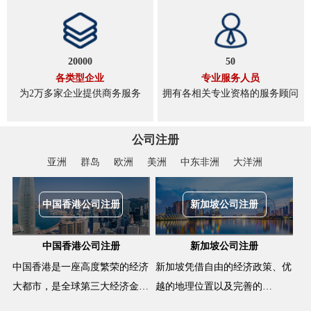
20000
50
各类型企业
专业服务人员
为2万多家企业提供商务服务
拥有各相关专业资格的服务顾问
公司注册
亚洲
群岛
欧洲
美洲
中东非洲
大洋洲
中国香港公司注册
新加坡公司注册
中国香港公司注册
新加坡公司注册
中国香港是一座高度繁荣的经济
新加坡凭借自由的经济政策、优
大都市，是全球第三大经济金…
越的地理位置以及完善的…