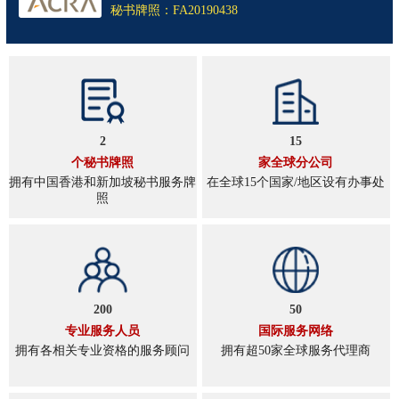
秘书牌照：FA20190438
2
15
个秘书牌照
家全球分公司
拥有中国香港和新加坡秘书服务牌
在全球15个国家/地区设有办事处
照
200
50
专业服务人员
国际服务网络
拥有各相关专业资格的服务顾问
拥有超50家全球服务代理商