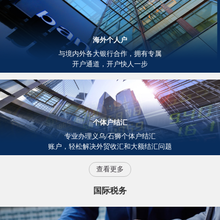
海外个人户
与境内外各大银行合作，拥有专属
开户通道，开户快人一步
个体户结汇
专业办理义乌/石狮个体户结汇
账户，轻松解决外贸收汇和大额结汇问题
查看更多
国际税务