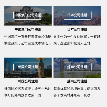
中国澳门公司注册
日本公司注册
中国澳门公司注册
日本公司注册
中国澳门一直奉行着简单和低税
日本作为一个发达国家，一直以
制度政策，公司运营成本较低…
来，企业家和投资人士对…
韩国公司注册
越南公司注册
韩国公司注册
越南公司注册
韩国经济实力雄厚，还有一系列
越南优越的地理位置，使该国具
利好的外商投资政策，因…
备了发展对外经济、吸收…