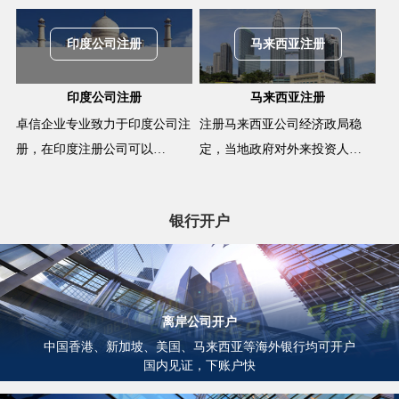
印度公司注册
马来西亚注册
印度公司注册
马来西亚注册
卓信企业专业致力于印度公司注
注册马来西亚公司经济政局稳
册，在印度注册公司可以…
定，当地政府对外来投资人…
银行开户
离岸公司开户
中国香港、新加坡、美国、马来西亚等海外银行均可开户
国内见证，下账户快