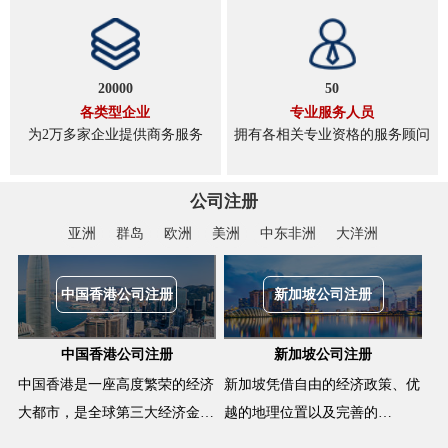
20000
50
各类型企业
专业服务人员
为2万多家企业提供商务服务
拥有各相关专业资格的服务顾问
公司注册
亚洲
群岛
欧洲
美洲
中东非洲
大洋洲
中国香港公司注册
新加坡公司注册
中国香港公司注册
新加坡公司注册
中国香港是一座高度繁荣的经济
新加坡凭借自由的经济政策、优
大都市，是全球第三大经济金…
越的地理位置以及完善的…