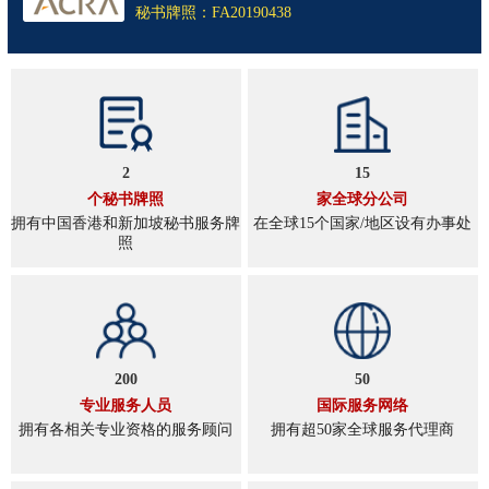
秘书牌照：FA20190438
2
15
个秘书牌照
家全球分公司
拥有中国香港和新加坡秘书服务牌
在全球15个国家/地区设有办事处
照
200
50
专业服务人员
国际服务网络
拥有各相关专业资格的服务顾问
拥有超50家全球服务代理商