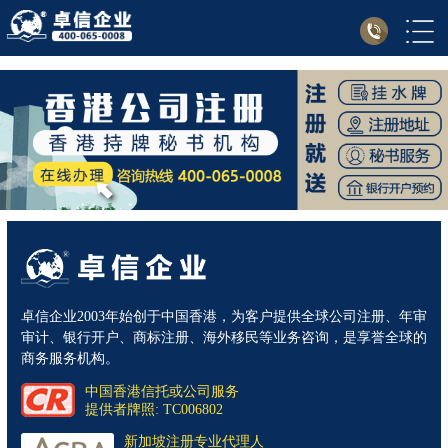
卓信企业2003年始创于中国香港，为客户提供全球公司注册、年审
审计、银行开户、商标注册、海外移民等业务咨询，是享誉全球的
商务服务机构。
中国香港信托或公司服务
提供者牌照: TC006802
新加坡注册专业代理人