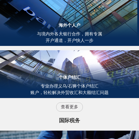
海外个人户
与境内外各大银行合作，拥有专属
开户通道，开户快人一步
个体户结汇
专业办理义乌/石狮个体户结汇
账户，轻松解决外贸收汇和大额结汇问题
查看更多
国际税务