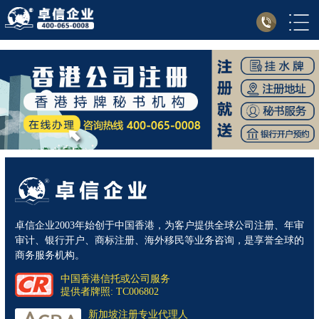
卓信企业2003年始创于中国香港，为客户提供全球公司注册、年审
审计、银行开户、商标注册、海外移民等业务咨询，是享誉全球的
商务服务机构。
中国香港信托或公司服务
提供者牌照: TC006802
新加坡注册专业代理人