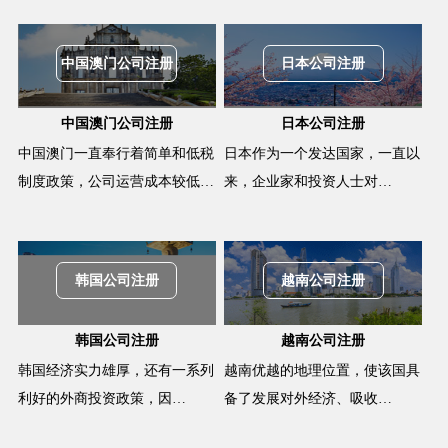
中国澳门公司注册
日本公司注册
中国澳门公司注册
日本公司注册
中国澳门一直奉行着简单和低税
日本作为一个发达国家，一直以
制度政策，公司运营成本较低…
来，企业家和投资人士对…
韩国公司注册
越南公司注册
韩国公司注册
越南公司注册
韩国经济实力雄厚，还有一系列
越南优越的地理位置，使该国具
利好的外商投资政策，因…
备了发展对外经济、吸收…