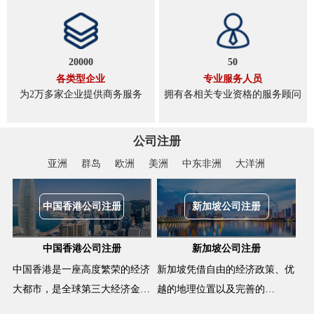
20000
50
各类型企业
专业服务人员
为2万多家企业提供商务服务
拥有各相关专业资格的服务顾问
公司注册
亚洲
群岛
欧洲
美洲
中东非洲
大洋洲
中国香港公司注册
新加坡公司注册
中国香港公司注册
新加坡公司注册
中国香港是一座高度繁荣的经济
新加坡凭借自由的经济政策、优
大都市，是全球第三大经济金…
越的地理位置以及完善的…