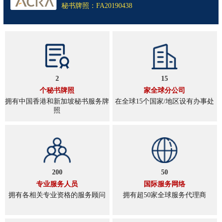
秘书牌照：FA20190438
2
15
个秘书牌照
家全球分公司
拥有中国香港和新加坡秘书服务牌
在全球15个国家/地区设有办事处
照
200
50
专业服务人员
国际服务网络
拥有各相关专业资格的服务顾问
拥有超50家全球服务代理商