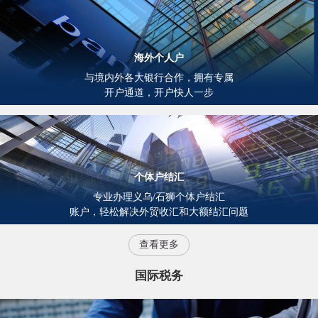
海外个人户
与境内外各大银行合作，拥有专属
开户通道，开户快人一步
个体户结汇
专业办理义乌/石狮个体户结汇
账户，轻松解决外贸收汇和大额结汇问题
查看更多
国际税务