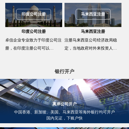
印度公司注册
马来西亚注册
印度公司注册
马来西亚注册
卓信企业专业致力于印度公司注
注册马来西亚公司经济政局稳
册，在印度注册公司可以…
定，当地政府对外来投资人…
银行开户
离岸公司开户
中国香港、新加坡、美国、马来西亚等海外银行均可开户
国内见证，下账户快