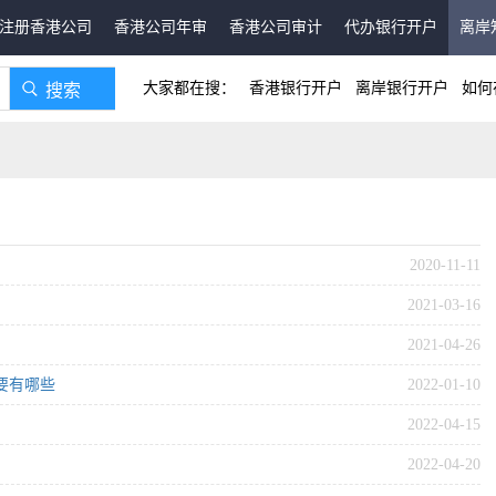
注册香港公司
香港公司年审
香港公司审计
代办银行开户
离岸
大家都在搜：
香港银行开户
离岸银行开户
如何
2020-11-11
2021-03-16
2021-04-26
要有哪些
2022-01-10
2022-04-15
2022-04-20