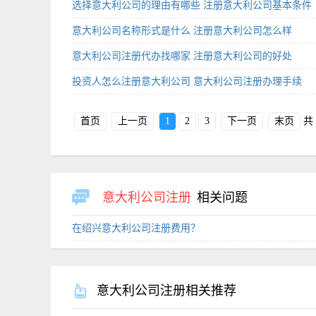
选择意大利公司的理由有哪些 注册意大利公司基本条件
意大利公司名称形式是什么 注册意大利公司怎么样
意大利公司注册代办找哪家 注册意大利公司的好处
投资人怎么注册意大利公司 意大利公司注册办理手续
首页
上一页
1
2
3
下一页
末页
共
意大利公司注册
相关问题
在绍兴意大利公司注册费用？
意大利公司注册相关推荐