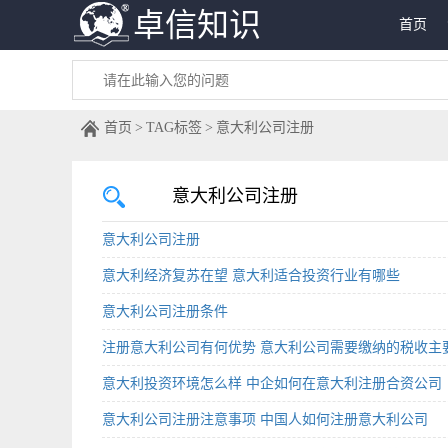
卓信知识
首页
首页
TAG标签
意大利公司注册
意大利公司注册
意大利公司注册
意大利经济复苏在望 意大利适合投资行业有哪些
意大利公司注册条件
注册意大利公司有何优势 意大利公司需要缴纳的税收主
意大利投资环境怎么样 中企如何在意大利注册合资公司
意大利公司注册注意事项 中国人如何注册意大利公司