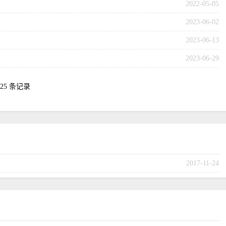
2022-05-05
2023-06-02
2023-06-13
2023-06-29
 25 条记录
2017-11-24