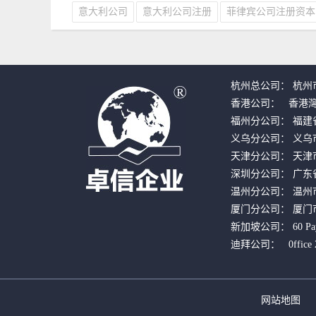
意大利公司
意大利公司注册
菲律宾公司注册资本
杭州总公司： 杭州市
香港公司：   香港
福州分公司： 福建
义乌分公司： 义乌市
天津分公司： 天津市
深圳分公司： 广东
温州分公司： 温州市
厦门分公司： 厦门市
新加坡公司： 60 Paya Le
迪拜公司：   0ffice 220
网站地图