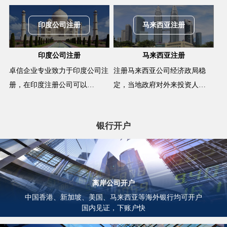
印度公司注册
马来西亚注册
印度公司注册
马来西亚注册
卓信企业专业致力于印度公司注
注册马来西亚公司经济政局稳
册，在印度注册公司可以…
定，当地政府对外来投资人…
银行开户
离岸公司开户
中国香港、新加坡、美国、马来西亚等海外银行均可开户
国内见证，下账户快