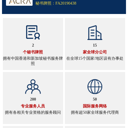
秘书牌照：FA20190438
2
15
个秘书牌照
家全球分公司
拥有中国香港和新加坡秘书服务牌
在全球15个国家/地区设有办事处
照
200
50
专业服务人员
国际服务网络
拥有各相关专业资格的服务顾问
拥有超50家全球服务代理商