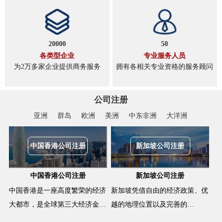
20000
50
各类型企业
专业服务人员
为2万多家企业提供商务服务
拥有各相关专业资格的服务顾问
公司注册
亚洲
群岛
欧洲
美洲
中东非洲
大洋洲
中国香港公司注册
新加坡公司注册
中国香港公司注册
新加坡公司注册
中国香港是一座高度繁荣的经济
新加坡凭借自由的经济政策、优
大都市，是全球第三大经济金…
越的地理位置以及完善的…