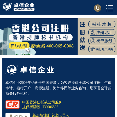
卓信企业2003年始创于中国香港，为客户提供全球公司注册、年审
审计、银行开户、商标注册、海外移民等业务咨询，是享誉全球的
商务服务机构。
中国香港信托或公司服务
提供者牌照: TC006802
新加坡注册专业代理人