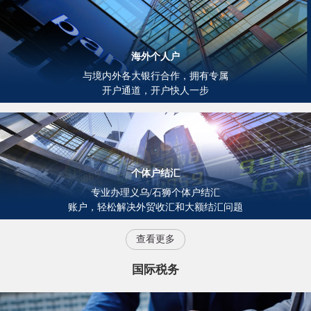
海外个人户
与境内外各大银行合作，拥有专属
开户通道，开户快人一步
个体户结汇
专业办理义乌/石狮个体户结汇
账户，轻松解决外贸收汇和大额结汇问题
查看更多
国际税务