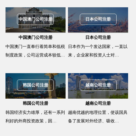
中国澳门公司注册
日本公司注册
中国澳门公司注册
日本公司注册
中国澳门一直奉行着简单和低税
日本作为一个发达国家，一直以
制度政策，公司运营成本较低…
来，企业家和投资人士对…
韩国公司注册
越南公司注册
韩国公司注册
越南公司注册
韩国经济实力雄厚，还有一系列
越南优越的地理位置，使该国具
利好的外商投资政策，因…
备了发展对外经济、吸收…