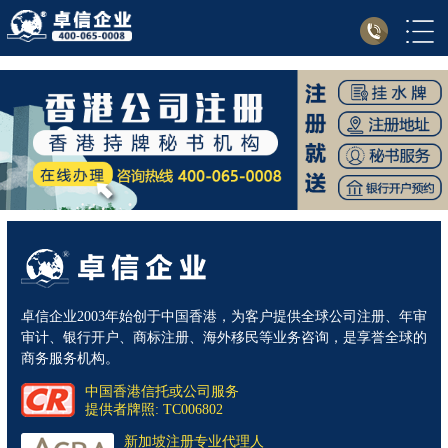
卓信企业2003年始创于中国香港，为客户提供全球公司注册、年审
审计、银行开户、商标注册、海外移民等业务咨询，是享誉全球的
商务服务机构。
中国香港信托或公司服务
提供者牌照: TC006802
新加坡注册专业代理人