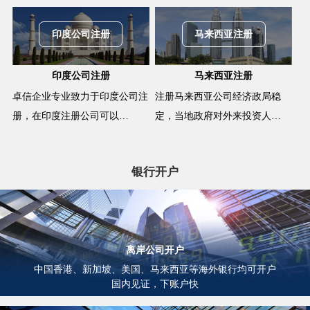
印度公司注册
马来西亚注册
印度公司注册
马来西亚注册
卓信企业专业致力于印度公司注
注册马来西亚公司经济政局稳
册，在印度注册公司可以…
定，当地政府对外来投资人…
银行开户
离岸公司开户
中国香港、新加坡、美国、马来西亚等海外银行均可开户
国内见证，下账户快