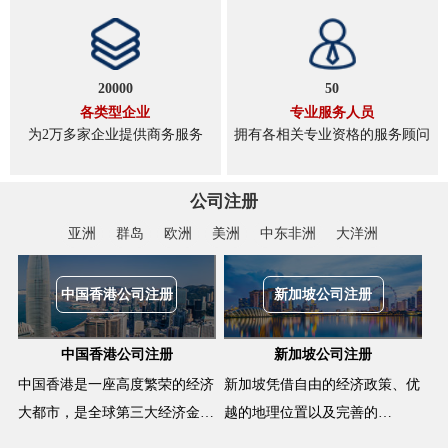
20000
50
各类型企业
专业服务人员
为2万多家企业提供商务服务
拥有各相关专业资格的服务顾问
公司注册
亚洲
群岛
欧洲
美洲
中东非洲
大洋洲
中国香港公司注册
新加坡公司注册
中国香港公司注册
新加坡公司注册
中国香港是一座高度繁荣的经济
新加坡凭借自由的经济政策、优
大都市，是全球第三大经济金…
越的地理位置以及完善的…