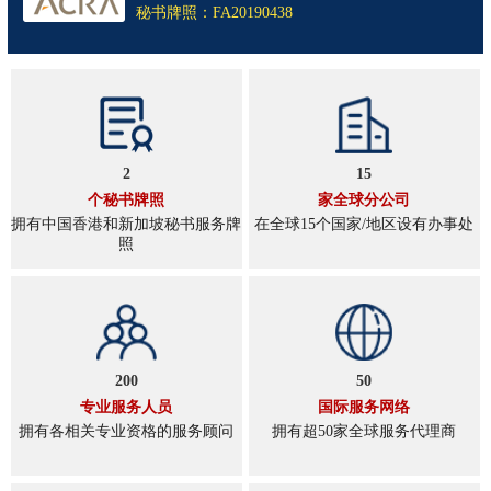
秘书牌照：FA20190438
2
15
个秘书牌照
家全球分公司
拥有中国香港和新加坡秘书服务牌
在全球15个国家/地区设有办事处
照
200
50
专业服务人员
国际服务网络
拥有各相关专业资格的服务顾问
拥有超50家全球服务代理商