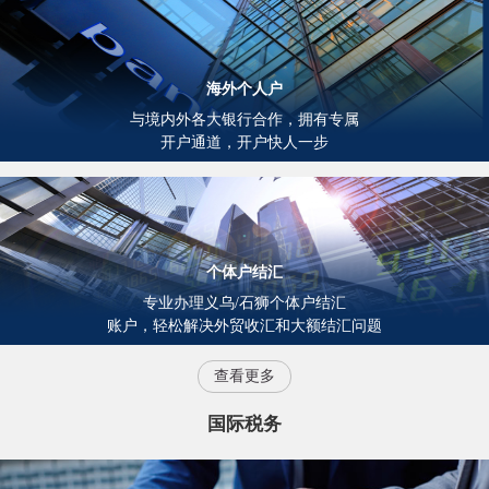
海外个人户
与境内外各大银行合作，拥有专属
开户通道，开户快人一步
个体户结汇
专业办理义乌/石狮个体户结汇
账户，轻松解决外贸收汇和大额结汇问题
查看更多
国际税务