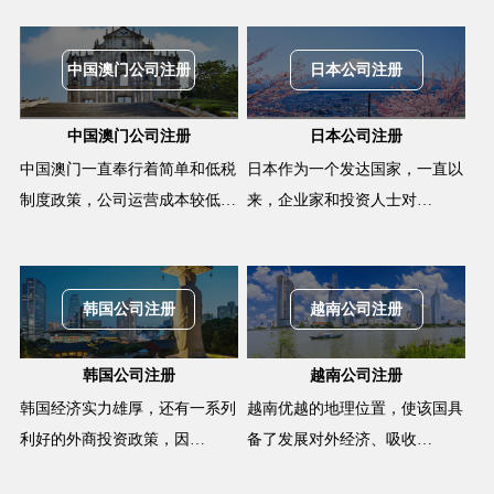
中国澳门公司注册
日本公司注册
中国澳门公司注册
日本公司注册
中国澳门一直奉行着简单和低税
日本作为一个发达国家，一直以
制度政策，公司运营成本较低…
来，企业家和投资人士对…
韩国公司注册
越南公司注册
韩国公司注册
越南公司注册
韩国经济实力雄厚，还有一系列
越南优越的地理位置，使该国具
利好的外商投资政策，因…
备了发展对外经济、吸收…