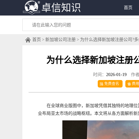
卓信知识
首页
首页
新加坡公司注册
为什么选择新加坡注册公司?
为什么选择新加坡注册
时间：
2026-01-19
作
免费查名
费
在全球商业版图中，新加坡凭借其独特的地理位
业布局亚太市场的战略枢纽。本文将从各方面解析新