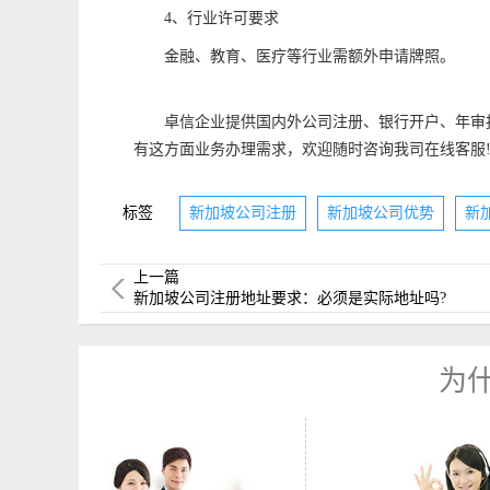
4、行业许可要求
金融、教育、医疗等行业需额外申请牌照。
卓信企业提供国内外公司注册、银行开户、年审
有这方面业务办理需求，欢迎随时咨询我司在线客服
标签
新加坡公司注册
新加坡公司优势
新
上一篇
新加坡公司注册地址要求：必须是实际地址吗?
为