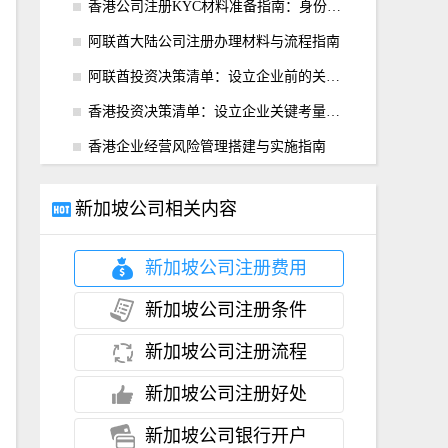
香港公司注册KYC材料准备指南：身份证明与地址核实
阿联酋大陆公司注册办理材料与流程指南
阿联酋投资决策清单：设立企业前的关键考量
香港投资决策清单：设立企业关键考量指南
香港企业经营风险管理搭建与实施指南
新加坡公司相关内容
新加坡公司注册费用
新加坡公司注册条件
新加坡公司注册流程
新加坡公司注册好处
新加坡公司银行开户