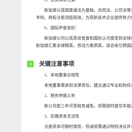
新加坡以英国普通法为基础，合同法、公司法等
专利、商标注册流程高效，为高新技术企业提供有力
6、国际声誉良好：
新加坡公司以其高信誉度和国际认可度受到全球
新加坡汇聚全球精英，劳动力素质高，适合吸引跨国
关键注意事项
1、本地董事合规性
本地董事需承担法律责任，建议通过专业机构任
2、税务申报义务
新公司首三年可享税务减免，但需按时提交年报
3、实缴资本灵活性
注册资本可随时增资，但减资需通过特别决议并