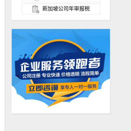
新加坡公司年审报税