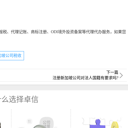
报税、代理记账、商标注册、ODI境外投资备案等代理代办服务，如果您
!
加坡公司税收
下一篇
注册新加坡公司对法人国籍有要求吗?
什么选择卓信