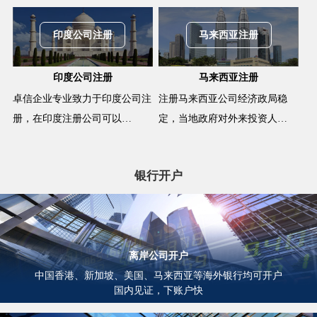
印度公司注册
马来西亚注册
印度公司注册
马来西亚注册
卓信企业专业致力于印度公司注
注册马来西亚公司经济政局稳
册，在印度注册公司可以…
定，当地政府对外来投资人…
银行开户
离岸公司开户
中国香港、新加坡、美国、马来西亚等海外银行均可开户
国内见证，下账户快