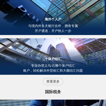
海外个人户
与境内外各大银行合作，拥有专属
开户通道，开户快人一步
个体户结汇
专业办理义乌/石狮个体户结汇
账户，轻松解决外贸收汇和大额结汇问题
查看更多
国际税务