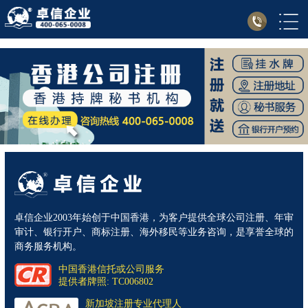
卓信企业2003年始创于中国香港，为客户提供全球公司注册、年审
审计、银行开户、商标注册、海外移民等业务咨询，是享誉全球的
商务服务机构。
中国香港信托或公司服务
提供者牌照: TC006802
新加坡注册专业代理人