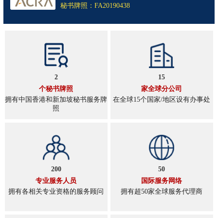
秘书牌照：FA20190438
2
15
个秘书牌照
家全球分公司
拥有中国香港和新加坡秘书服务牌
在全球15个国家/地区设有办事处
照
200
50
专业服务人员
国际服务网络
拥有各相关专业资格的服务顾问
拥有超50家全球服务代理商