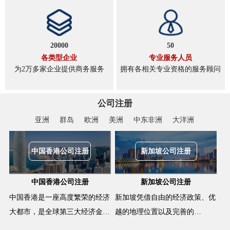
20000
50
各类型企业
专业服务人员
为2万多家企业提供商务服务
拥有各相关专业资格的服务顾问
公司注册
亚洲
群岛
欧洲
美洲
中东非洲
大洋洲
中国香港公司注册
新加坡公司注册
中国香港公司注册
新加坡公司注册
中国香港是一座高度繁荣的经济
新加坡凭借自由的经济政策、优
大都市，是全球第三大经济金…
越的地理位置以及完善的…