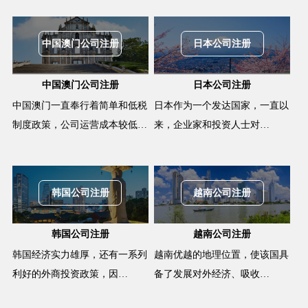
中国澳门公司注册
日本公司注册
中国澳门公司注册
日本公司注册
中国澳门一直奉行着简单和低税
日本作为一个发达国家，一直以
制度政策，公司运营成本较低…
来，企业家和投资人士对…
韩国公司注册
越南公司注册
韩国公司注册
越南公司注册
韩国经济实力雄厚，还有一系列
越南优越的地理位置，使该国具
利好的外商投资政策，因…
备了发展对外经济、吸收…