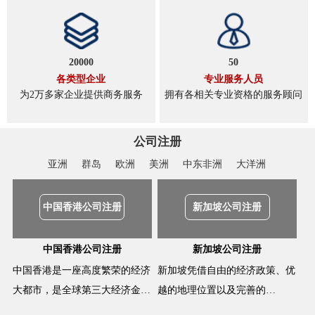
20000
50
各类型企业
专业服务人员
为2万多家企业提供商务服务
拥有各相关专业资格的服务顾问
公司注册
亚洲
群岛
欧洲
美洲
中东非洲
大洋洲
中国香港公司注册
新加坡公司注册
中国香港公司注册
新加坡公司注册
中国香港是一座高度繁荣的经济
新加坡凭借自由的经济政策、优
大都市，是全球第三大经济金…
越的地理位置以及完善的…