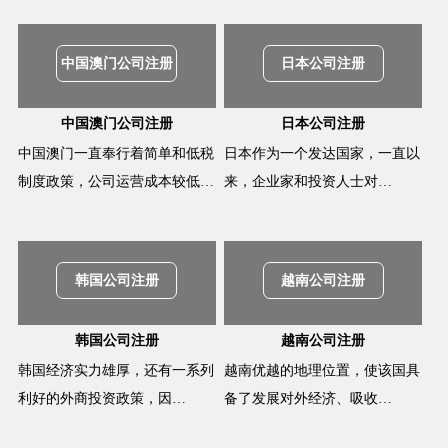
中国澳门公司注册
日本公司注册
中国澳门公司注册
日本公司注册
中国澳门一直奉行着简单和低税
日本作为一个发达国家，一直以
制度政策，公司运营成本较低…
来，企业家和投资人士对…
韩国公司注册
越南公司注册
韩国公司注册
越南公司注册
韩国经济实力雄厚，还有一系列
越南优越的地理位置，使该国具
利好的外商投资政策，因…
备了发展对外经济、吸收…