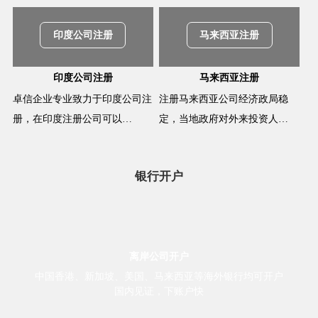
印度公司注册
马来西亚注册
印度公司注册
马来西亚注册
卓信企业专业致力于印度公司注
注册马来西亚公司经济政局稳
册，在印度注册公司可以…
定，当地政府对外来投资人…
银行开户
离岸公司开户
中国香港、新加坡、美国、马来西亚等海外银行均可开户
国内见证，下账户快