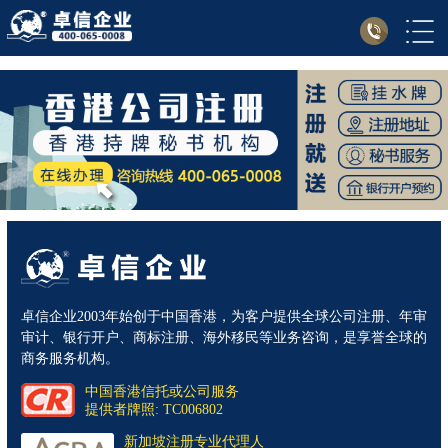
卓信企业2003年始创于中国香港，为客户提供全球公司注册、年审
审计、银行开户、商标注册、海外移民等业务咨询，是享誉全球的
商务服务机构。
中国香港信托或公司服务
提供者牌照: TC006802
新加坡注册专业代理人