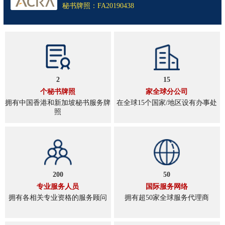
秘书牌照：FA20190438
2
15
个秘书牌照
家全球分公司
拥有中国香港和新加坡秘书服务牌
在全球15个国家/地区设有办事处
照
200
50
专业服务人员
国际服务网络
拥有各相关专业资格的服务顾问
拥有超50家全球服务代理商