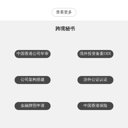
查看更多
跨境秘书
中国香港公司年审
境外投资备案ODI
公司架构搭建
涉外公证认证
金融牌照申请
中国香港保险