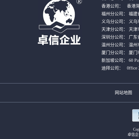
香港公司：   香港
福州分公司： 福建
义乌分公司： 义乌市
天津分公司： 天津市
深圳分公司： 广东
温州分公司： 温州市
厦门分公司： 厦门市
新加坡公司： 60 Paya Le
迪拜公司：   0ffice 220
网站地图
Cop
卓信企