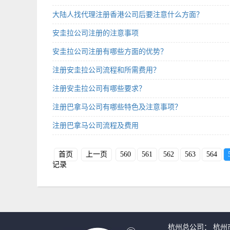
大陆人找代理注册香港公司后要注意什么方面？
安圭拉公司注册的注意事项
安圭拉公司注册有哪些方面的优势？
注册安圭拉公司流程和所需费用？
注册安圭拉公司有哪些要求？
注册巴拿马公司有哪些特色及注意事项？
注册巴拿马公司流程及费用
首页
上一页
560
561
562
563
564
记录
杭州总公司： 杭州市