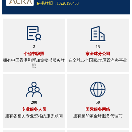
秘书牌照：FA20190438
2
15
个秘书牌照
家全球分公司
拥有中国香港和新加坡秘书服务牌
在全球15个国家/地区设有办事处
照
200
50
专业服务人员
国际服务网络
拥有各相关专业资格的服务顾问
拥有超50家全球服务代理商