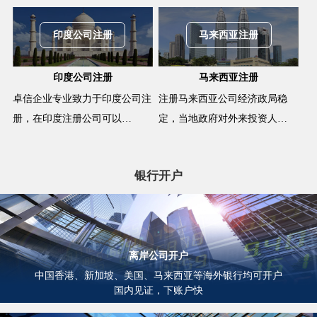
印度公司注册
马来西亚注册
印度公司注册
马来西亚注册
卓信企业专业致力于印度公司注
注册马来西亚公司经济政局稳
册，在印度注册公司可以…
定，当地政府对外来投资人…
银行开户
离岸公司开户
中国香港、新加坡、美国、马来西亚等海外银行均可开户
国内见证，下账户快