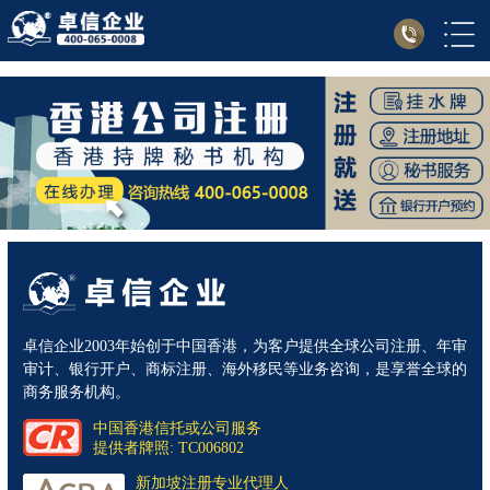
卓信企业2003年始创于中国香港，为客户提供全球公司注册、年审
审计、银行开户、商标注册、海外移民等业务咨询，是享誉全球的
商务服务机构。
中国香港信托或公司服务
提供者牌照: TC006802
新加坡注册专业代理人