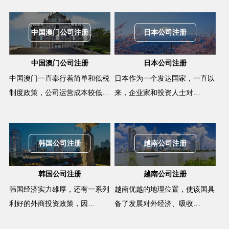
中国澳门公司注册
日本公司注册
中国澳门公司注册
日本公司注册
中国澳门一直奉行着简单和低税
日本作为一个发达国家，一直以
制度政策，公司运营成本较低…
来，企业家和投资人士对…
韩国公司注册
越南公司注册
韩国公司注册
越南公司注册
韩国经济实力雄厚，还有一系列
越南优越的地理位置，使该国具
利好的外商投资政策，因…
备了发展对外经济、吸收…