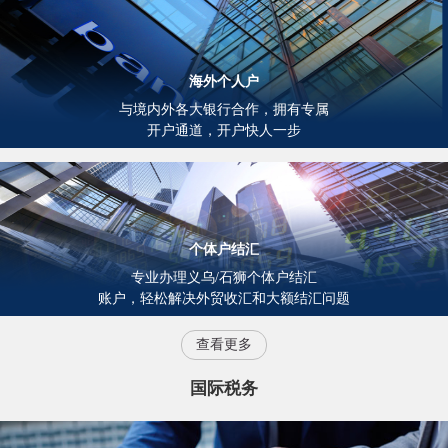
海外个人户
与境内外各大银行合作，拥有专属
开户通道，开户快人一步
个体户结汇
专业办理义乌/石狮个体户结汇
账户，轻松解决外贸收汇和大额结汇问题
查看更多
国际税务