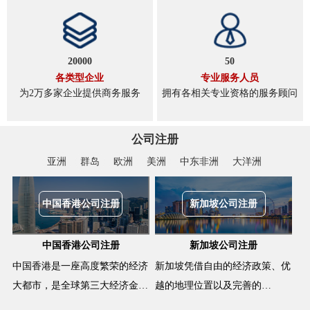
20000
50
各类型企业
专业服务人员
为2万多家企业提供商务服务
拥有各相关专业资格的服务顾问
公司注册
亚洲
群岛
欧洲
美洲
中东非洲
大洋洲
中国香港公司注册
新加坡公司注册
中国香港公司注册
新加坡公司注册
中国香港是一座高度繁荣的经济
新加坡凭借自由的经济政策、优
大都市，是全球第三大经济金…
越的地理位置以及完善的…